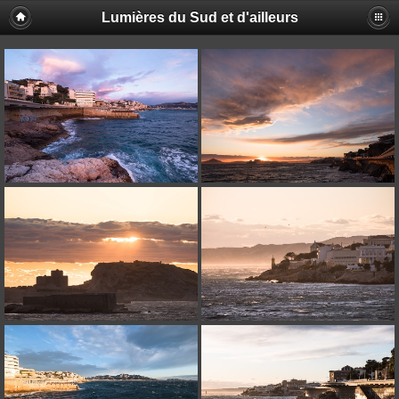
Lumières du Sud et d'ailleurs