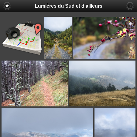
Lumières du Sud et d'ailleurs