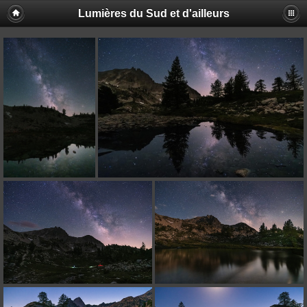
Lumières du Sud et d'ailleurs