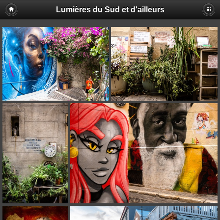
Lumières du Sud et d'ailleurs