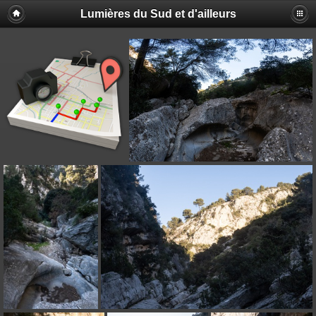
Lumières du Sud et d'ailleurs