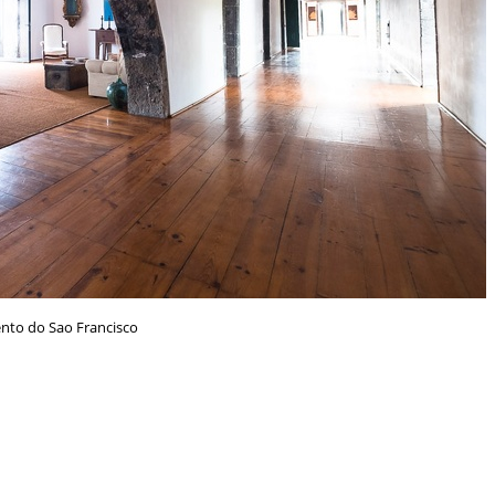
nto do Sao Francisco