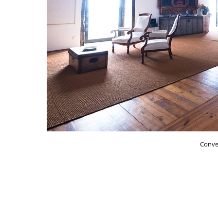
Conve