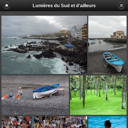
Lumières du Sud et d'ailleurs