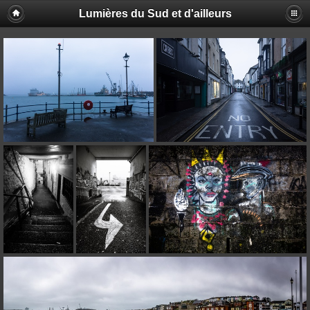
Lumières du Sud et d'ailleurs