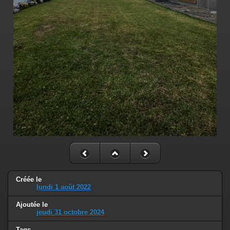
Créée le
lundi 1 août 2022
Ajoutée le
jeudi 31 octobre 2024
Tags