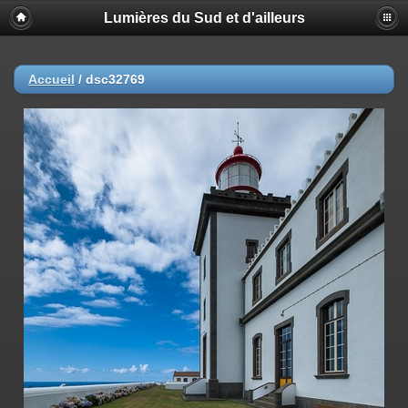
Lumières du Sud et d'ailleurs
Accueil
/
dsc32769