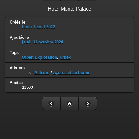
Hotel Monte Palace
Créée le
lundi 1 août 2022
Ajoutée le
jeudi 31 octobre 2024
Tags
Urban Exploration
,
Urbex
Albums
Ailleurs
/
Açores et Lisbonne
Visites
12539