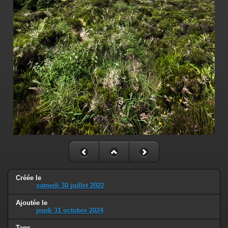
Créée le
samedi 30 juillet 2022
Ajoutée le
jeudi 31 octobre 2024
Tags