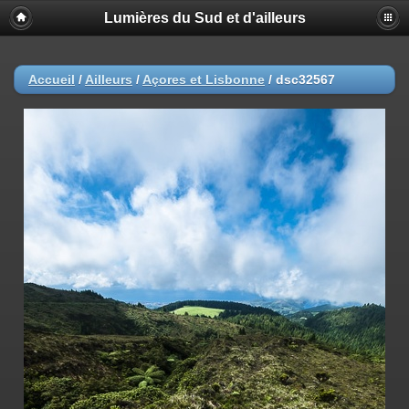
Lumières du Sud et d'ailleurs
Accueil
/
Ailleurs
/
Açores et Lisbonne
/
dsc32567