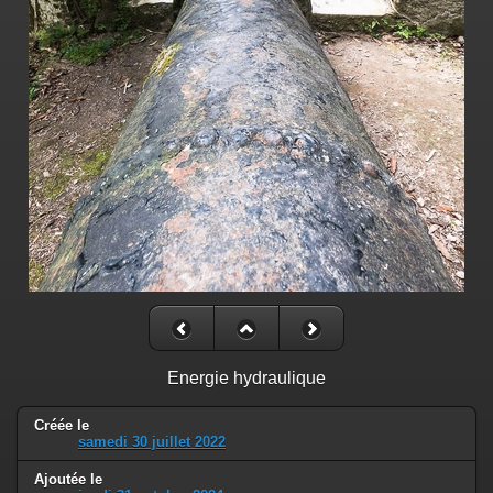
Energie hydraulique
Créée le
samedi 30 juillet 2022
Ajoutée le