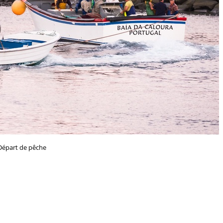
Départ de pêche