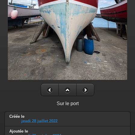
Sur le port
Créée le
jeudi 28 juillet 2022
Ajoutée le