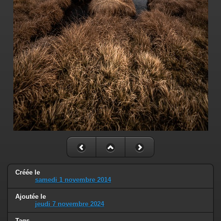
Créée le
samedi 1 novembre 2014
Ajoutée le
jeudi 7 novembre 2024
Tags