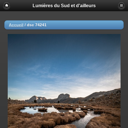
Lumières du Sud et d'ailleurs
Accueil
/
dsc 74241