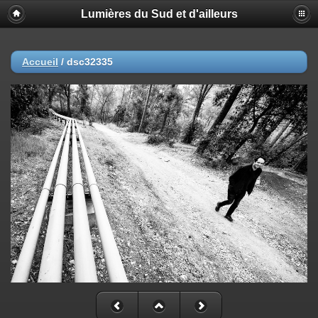
Lumières du Sud et d'ailleurs
Accueil
/
dsc32335