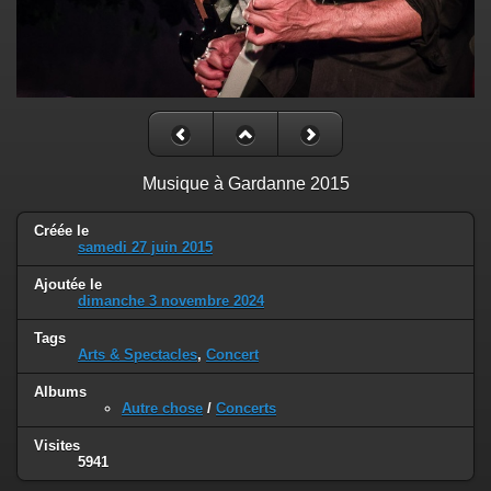
Musique à Gardanne 2015
Créée le
samedi 27 juin 2015
Ajoutée le
dimanche 3 novembre 2024
Tags
Arts & Spectacles
,
Concert
Albums
Autre chose
/
Concerts
Visites
5941