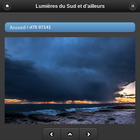
Lumières du Sud et d'ailleurs
Accueil
/
d70 07141