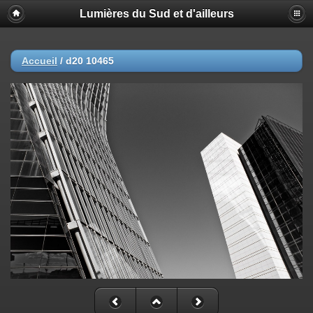
Lumières du Sud et d'ailleurs
Accueil
/
d20 10465