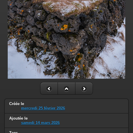
Créée le
mercredi 25 février 2026
Ajoutée le
samedi 14 mars 2026
Tags