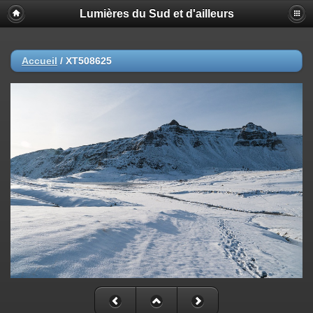
Lumières du Sud et d'ailleurs
Accueil
/
XT508625