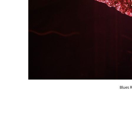
Blues R