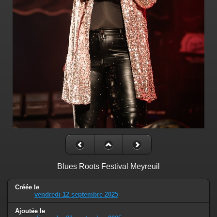
Blues Roots Festival Meyreuil
Créée le
vendredi 12 septembre 2025
Ajoutée le