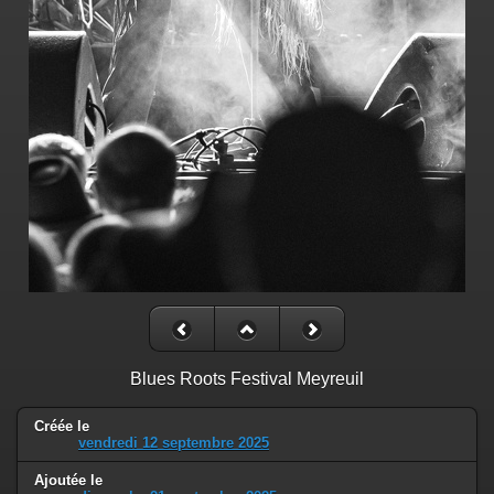
Blues Roots Festival Meyreuil
Créée le
vendredi 12 septembre 2025
Ajoutée le