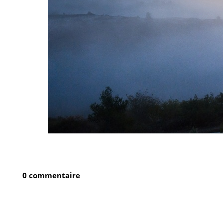
0 commentaire