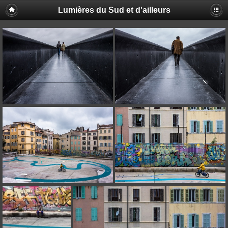
Lumières du Sud et d'ailleurs