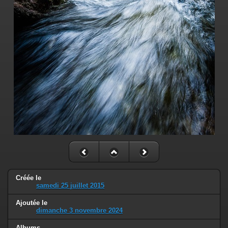
Créée le
samedi 25 juillet 2015
Ajoutée le
dimanche 3 novembre 2024
Albums