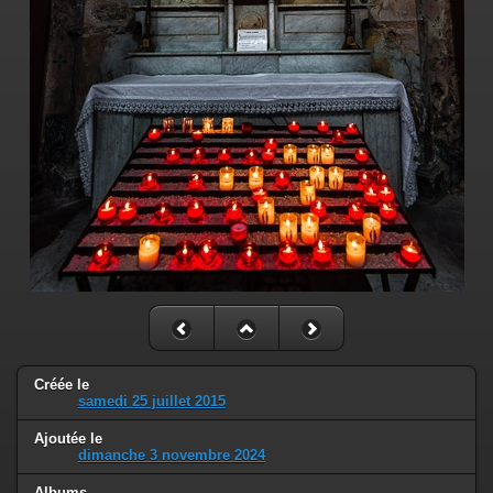
Créée le
samedi 25 juillet 2015
Ajoutée le
dimanche 3 novembre 2024
Albums