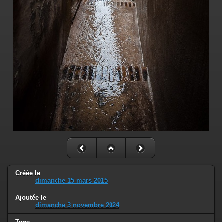
Créée le
dimanche 15 mars 2015
Ajoutée le
dimanche 3 novembre 2024
Tags