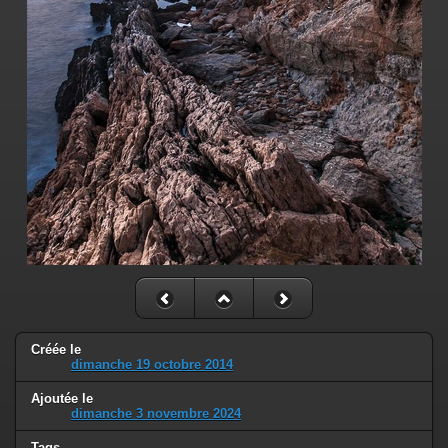
Créée le
dimanche 19 octobre 2014
Ajoutée le
dimanche 3 novembre 2024
Tags