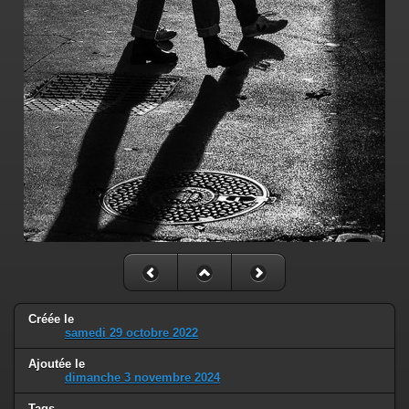
Créée le
samedi 29 octobre 2022
Ajoutée le
dimanche 3 novembre 2024
Tags