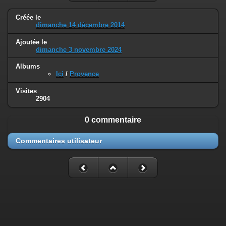
Créée le
dimanche 14 décembre 2014
Ajoutée le
dimanche 3 novembre 2024
Albums
Ici
/
Provence
Visites
2904
0 commentaire
Commentaires utilisateur