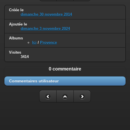
Créée le
dimanche 30 novembre 2014
Ajoutée le
dimanche 3 novembre 2024
Albums
Ici
/
Provence
Visites
3414
0 commentaire
Commentaires utilisateur