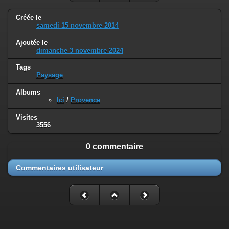
Créée le
samedi 15 novembre 2014
Ajoutée le
dimanche 3 novembre 2024
Tags
Paysage
Albums
Ici
/
Provence
Visites
3556
0 commentaire
Commentaires utilisateur