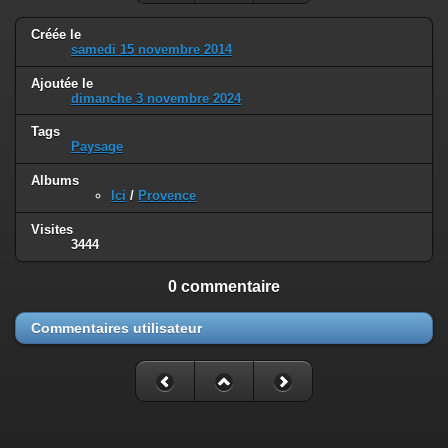
Créée le
samedi 15 novembre 2014
Ajoutée le
dimanche 3 novembre 2024
Tags
Paysage
Albums
Ici
/
Provence
Visites
3444
0 commentaire
Commentaires utilisateur